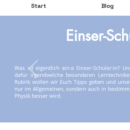
Start
Blog
Einser-Sch
Was ist eigentlich ein:e Einser-Schüler:in?
dafür irgendwelche besonderen Lerntechnike
Rubrik wollen wir Euch Tipps geben und unser
nur im Allgemeinen, sondern auch in bestimm
Physik besser wird.